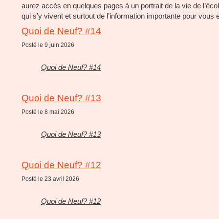
aurez accès en quelques pages à un portrait de la vie de l’écol
qui s’y vivent et surtout de l’information importante pour vous 
Quoi de Neuf? #14
Posté le 9 juin 2026
Quoi de Neuf? #14
Quoi de Neuf? #13
Posté le 8 mai 2026
Quoi de Neuf? #13
Quoi de Neuf? #12
Posté le 23 avril 2026
Quoi de Neuf? #12