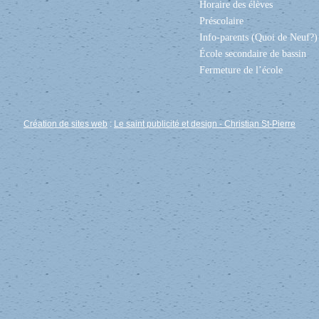
Horaire des élèves
Préscolaire
Info-parents (Quoi de Neuf?)
École secondaire de bassin
Fermeture de l’école
Création de sites web
:
Le saint publicité et design
- Christian St-Pierre