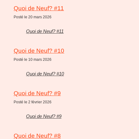
Quoi de Neuf? #11
Posté le 20 mars 2026
Quoi de Neuf? #11
Quoi de Neuf? #10
Posté le 10 mars 2026
Quoi de Neuf? #10
Quoi de Neuf? #9
Posté le 2 février 2026
Quoi de Neuf? #9
Quoi de Neuf? #8