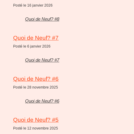
Posté le 16 janvier 2026
Quoi de Neuf? #8
Quoi de Neuf? #7
Posté le 6 janvier 2026
Quoi de Neuf? #7
Quoi de Neuf? #6
Posté le 28 novembre 2025
Quoi de Neuf? #6
Quoi de Neuf? #5
Posté le 12 novembre 2025