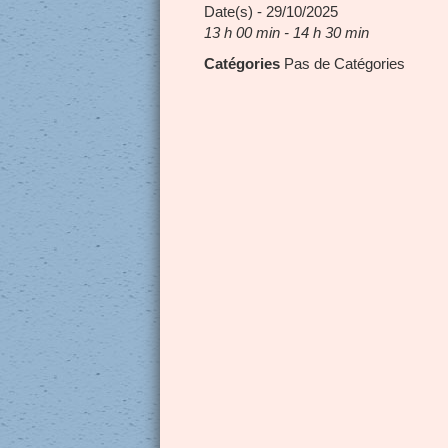
Date(s) - 29/10/2025
13 h 00 min - 14 h 30 min
Catégories
Pas de Catégories