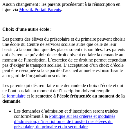
Aucun changement : les parents procéderont à la réinscription en
ligne via
Mozaïk-Portail Parents
.
Choix d’une autre école
:
Les parents des élèves du préscolaire et du primaire peuvent choisir
une école du Centre de services scolaire autre que celle de leur
bassin, à la condition que des places soient disponibles. Les parents
qui désirent se prévaloir de ce droit doivent en faire la demande au
moment de l’inscription. L’exercice de ce droit ne permet cependant
pas d’exiger le transport scolaire. L’acceptation d’un choix d’école
peut être révoquée si la capacité d’accueil annuelle est insuffisante
au regard de l’organisation scolaire.
Les parents qui désirent faire une demande de choix d’école et qui
ne l’ont pas fait au moment de l’inscription doivent remplir
le
formulaire
et le
remettre à l’école fréquentée au moment de la
demande
.
Les demandes d’admission et d’inscription seront traitées
conformément à la
Politique sur les critères et modalités
d’admission, d’inscription et de transfert des élèves du
préscolaire, du primaire et du secondaire
.