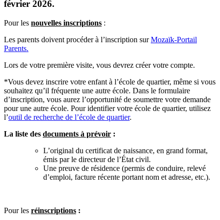
février 2026.
Pour les
nouvelles inscriptions
:
Les parents doivent procéder à l’inscription sur
Mozaïk-Portail
Parents.
Lors de votre première visite, vous devrez créer votre compte.
*Vous devez inscrire votre enfant à l’école de quartier, même si vous
souhaitez qu’il fréquente une autre école. Dans le formulaire
d’inscription, vous aurez l’opportunité de soumettre votre demande
pour une autre école. Pour identifier votre école de quartier, utilisez
l’
outil de recherche de l’école de quartier
.
La liste des
documents à prévoir
:
L’original du certificat de naissance, en grand format,
émis par le directeur de l’État civil.
Une preuve de résidence (permis de conduire, relevé
d’emploi, facture récente portant nom et adresse, etc.).
Pour les
réinscriptions
: