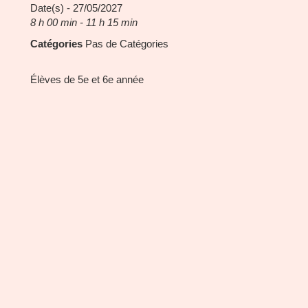
Date(s) - 27/05/2027
8 h 00 min - 11 h 15 min
Catégories
Pas de Catégories
Élèves de 5e et 6e année