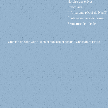
Horaire des élèves
Préscolaire
Info-parents (Quoi de Neuf?)
École secondaire de bassin
Fermeture de l’école
Création de sites web
:
Le saint publicité et design
- Christian St-Pierre