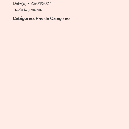
Date(s) - 23/04/2027
Toute la journée
Catégories
Pas de Catégories